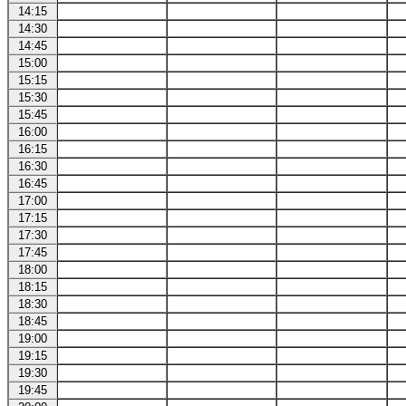
14:15
14:30
14:45
15:00
15:15
15:30
15:45
16:00
16:15
16:30
16:45
17:00
17:15
17:30
17:45
18:00
18:15
18:30
18:45
19:00
19:15
19:30
19:45