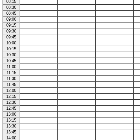
08:15
08:30
08:45
09:00
09:15
09:30
09:45
10:00
10:15
10:30
10:45
11:00
11:15
11:30
11:45
12:00
12:15
12:30
12:45
13:00
13:15
13:30
13:45
14:00