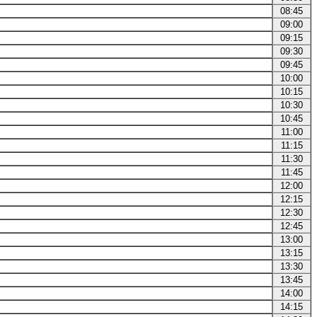
08:45
09:00
09:15
09:30
09:45
10:00
10:15
10:30
10:45
11:00
11:15
11:30
11:45
12:00
12:15
12:30
12:45
13:00
13:15
13:30
13:45
14:00
14:15