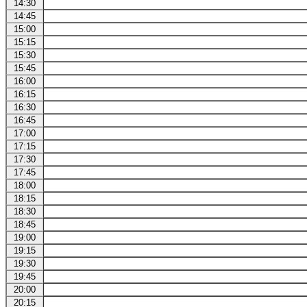
14:30
14:45
15:00
15:15
15:30
15:45
16:00
16:15
16:30
16:45
17:00
17:15
17:30
17:45
18:00
18:15
18:30
18:45
19:00
19:15
19:30
19:45
20:00
20:15