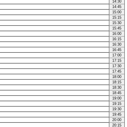
14:30
14:45
15:00
15:15
15:30
15:45
16:00
16:15
16:30
16:45
17:00
17:15
17:30
17:45
18:00
18:15
18:30
18:45
19:00
19:15
19:30
19:45
20:00
20:15