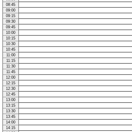
08:45
09:00
09:15
09:30
09:45
10:00
10:15
10:30
10:45
11:00
11:15
11:30
11:45
12:00
12:15
12:30
12:45
13:00
13:15
13:30
13:45
14:00
14:15