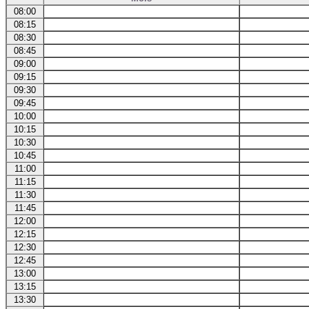
08:00
08:15
08:30
08:45
09:00
09:15
09:30
09:45
10:00
10:15
10:30
10:45
11:00
11:15
11:30
11:45
12:00
12:15
12:30
12:45
13:00
13:15
13:30