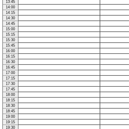
13:45
14:00
14:15
14:30
14:45
15:00
15:15
15:30
15:45
16:00
16:15
16:30
16:45
17:00
17:15
17:30
17:45
18:00
18:15
18:30
18:45
19:00
19:15
19:30