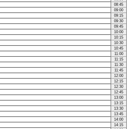
08:45
09:00
09:15
09:30
09:45
10:00
10:15
10:30
10:45
11:00
11:15
11:30
11:45
12:00
12:15
12:30
12:45
13:00
13:15
13:30
13:45
14:00
14:15