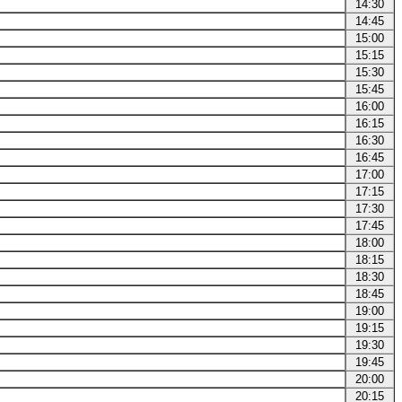
14:30
14:45
15:00
15:15
15:30
15:45
16:00
16:15
16:30
16:45
17:00
17:15
17:30
17:45
18:00
18:15
18:30
18:45
19:00
19:15
19:30
19:45
20:00
20:15