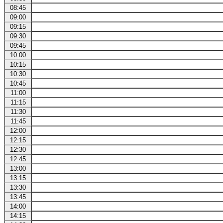
08:45
09:00
09:15
09:30
09:45
10:00
10:15
10:30
10:45
11:00
11:15
11:30
11:45
12:00
12:15
12:30
12:45
13:00
13:15
13:30
13:45
14:00
14:15