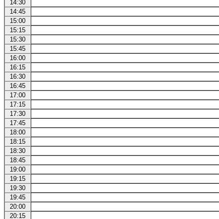
14:30
14:45
15:00
15:15
15:30
15:45
16:00
16:15
16:30
16:45
17:00
17:15
17:30
17:45
18:00
18:15
18:30
18:45
19:00
19:15
19:30
19:45
20:00
20:15