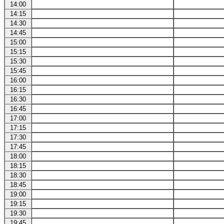
14:00
14:15
14:30
14:45
15:00
15:15
15:30
15:45
16:00
16:15
16:30
16:45
17:00
17:15
17:30
17:45
18:00
18:15
18:30
18:45
19:00
19:15
19:30
19:45