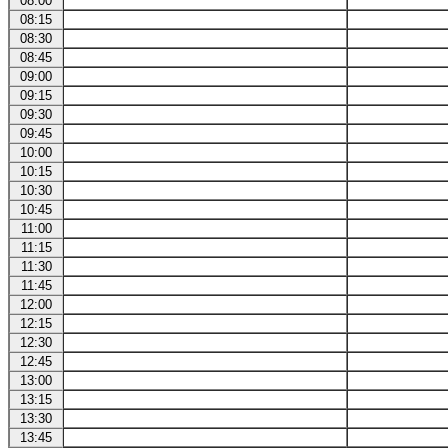
08:00
08:15
08:30
08:45
09:00
09:15
09:30
09:45
10:00
10:15
10:30
10:45
11:00
11:15
11:30
11:45
12:00
12:15
12:30
12:45
13:00
13:15
13:30
13:45