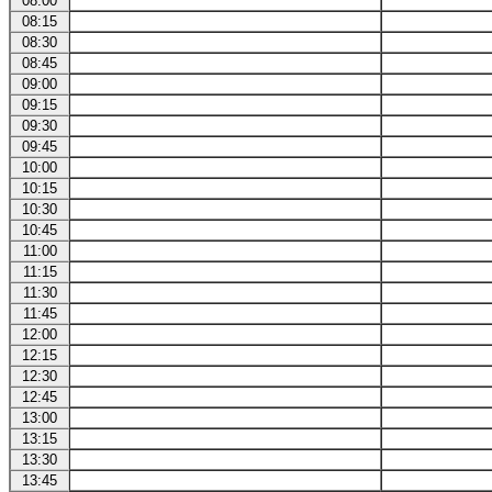
08:00
08:15
08:30
08:45
09:00
09:15
09:30
09:45
10:00
10:15
10:30
10:45
11:00
11:15
11:30
11:45
12:00
12:15
12:30
12:45
13:00
13:15
13:30
13:45