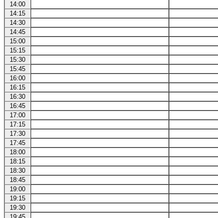
14:00
14:15
14:30
14:45
15:00
15:15
15:30
15:45
16:00
16:15
16:30
16:45
17:00
17:15
17:30
17:45
18:00
18:15
18:30
18:45
19:00
19:15
19:30
19:45