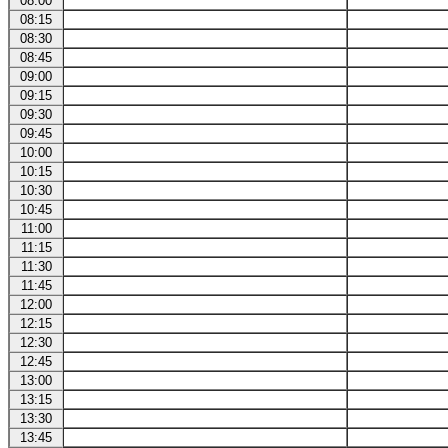
08:00
08:15
08:30
08:45
09:00
09:15
09:30
09:45
10:00
10:15
10:30
10:45
11:00
11:15
11:30
11:45
12:00
12:15
12:30
12:45
13:00
13:15
13:30
13:45