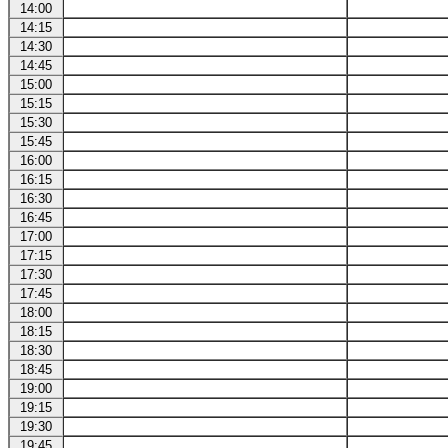
14:00
14:15
14:30
14:45
15:00
15:15
15:30
15:45
16:00
16:15
16:30
16:45
17:00
17:15
17:30
17:45
18:00
18:15
18:30
18:45
19:00
19:15
19:30
19:45